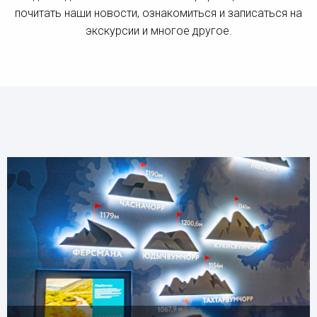
почитать наши новости, ознакомиться и записаться на
экскурсии и многое другое.