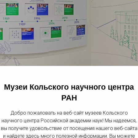
Музеи Кольского научного центра
РАН
Добро пожаловать на веб-сайт музеев Кольского
научного центра Российской академии наук! Мы надеемся,
вы получите удовольствие от посещения нашего веб-сайта
и найдете здесь много полезной информации. Вы можете