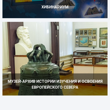
ХИБИНАРИУМ
МУЗЕЙ-АРХИВ ИСТОРИИ ИЗУЧЕНИЯ И ОСВОЕНИЯ
ЕВРОПЕЙСКОГО СЕВЕРА