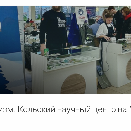
ризм: Кольский научный центр 