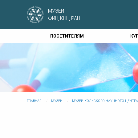
МУЗЕИ
ФИЦ КНЦ РАН
ПОСЕТИТЕЛЯМ
КУ
ГЛАВНАЯ
МУЗЕИ
МУЗЕЙ КОЛЬСКОГО НАУЧНОГО ЦЕНТР