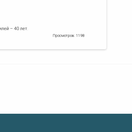
илей – 40 лет.
Просмотров: 1198