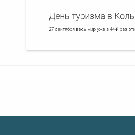
День туризма в Коль
27 сентября весь мир уже в 44-й раз от