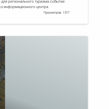
 для регионального туризма событие:
ко-информационного центра.
Просмотров: 1577