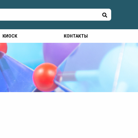
КИОСК
КОНТАКТЫ